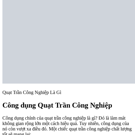
Quạt Trần Công Nghiệp Là Gì
Công dụng Quạt Trần Công Nghiệp
Công dụng chính của quạt trần công nghiệp là gì? Đó là làm mát
không gian rộng lớn một cách hiệu quả. Tuy nhiên, công dụng của
nó còn vượt xa điều đó. Một chiếc quạt trần công nghiệp chất lượng
tốt sẽ mang lại: