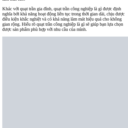
Khác với quạt trần gia đình, quạt trần công nghiệp là gì được định
nghĩa bởi khả năng hoạt động liên tục trong thời gian dài, chịu được
điều kiện khắc nghiệt và có khả năng làm mát hiệu quả cho không
gian rộng. Hiểu rõ quạt trần công nghiệp là gì sẽ giúp bạn lựa chọn
được sản phẩm phù hợp với nhu cầu của mình.