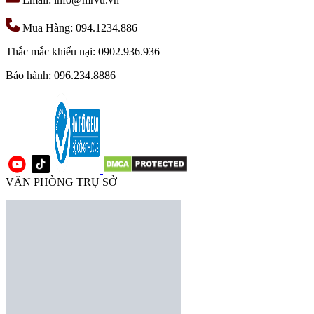
Mua Hàng: 094.1234.886
Thắc mắc khiếu nại: 0902.936.936
Bảo hành: 096.234.8886
VĂN PHÒNG TRỤ SỞ