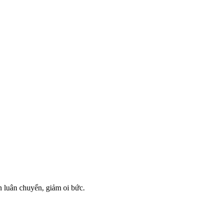
n luân chuyển, giảm oi bức.