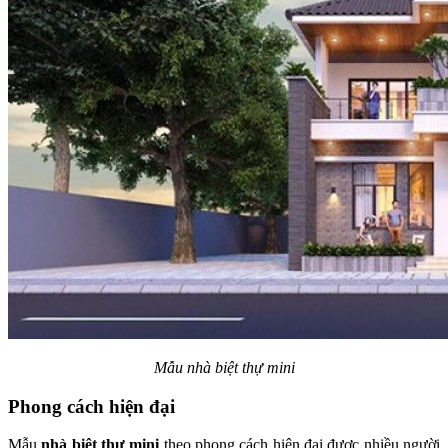
Mẫu nhà biệt thự mini
Phong cách hiện đại
Mẫu
nhà biệt thự mini
theo phong cách hiện đại được nhiều người