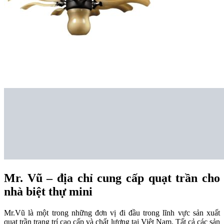
Mr. Vũ – địa chỉ cung cấp quạt trần cho
nhà biệt thự mini
Mr.Vũ là một trong những đơn vị đi đầu trong lĩnh vực sản xuất
quạt trần trang trí cao cấp và chất lượng tại Việt Nam. Tất cả các sản