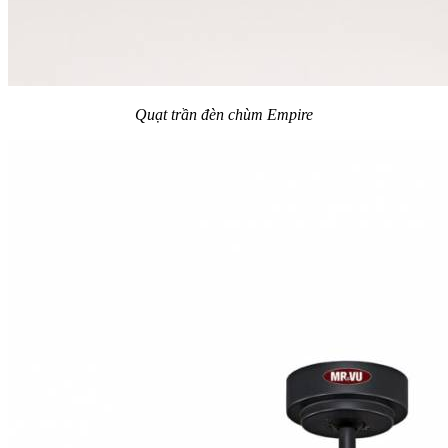
Quạt trần đèn chùm Empire