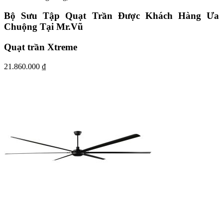
Bộ Sưu Tập Quạt Trần Được Khách Hàng Ưa
Chuộng Tại Mr.Vũ
Quạt trần Xtreme
21.860.000
₫