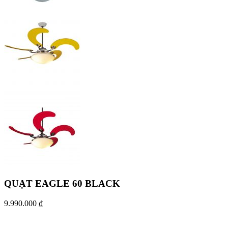
QUẠT EAGLE 60 BLACK
9.990.000
₫