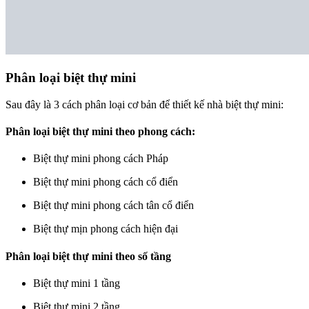
Phân loại biệt thự mini
Sau đây là 3 cách phân loại cơ bản để thiết kế nhà biệt thự mini:
Phân loại biệt thự mini theo phong cách:
Biệt thự mini phong cách Pháp
Biệt thự mini phong cách cổ điển
Biệt thự mini phong cách tân cổ điển
Biệt thự mịn phong cách hiện đại
Phân loại biệt thự mini theo số tầng
Biệt thự mini 1 tầng
Biệt thự mini 2 tầng