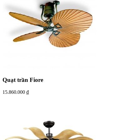
Quạt trần Fiore
15.860.000
₫