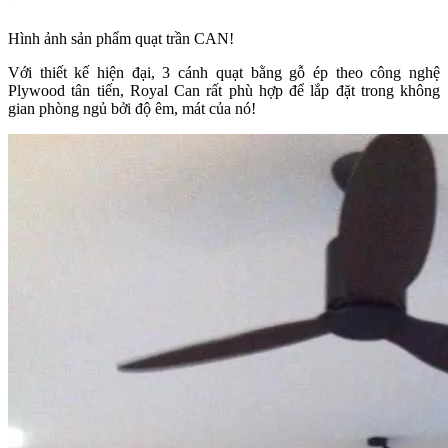
Hình ảnh sản phẩm quạt trần CAN!
Với thiết kế hiện đại, 3 cánh quạt bằng gỗ ép theo công nghệ
Plywood tân tiến, Royal Can rất phù hợp để lắp đặt trong không
gian phòng ngủ bởi độ êm, mát của nó!