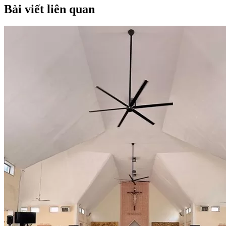
Bài viết liên quan