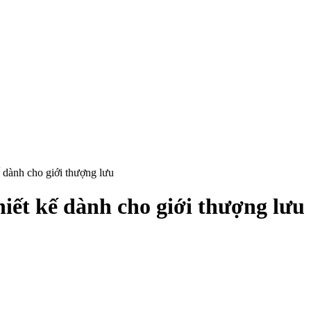
ế dành cho giới thượng lưu
hiết kế dành cho giới thượng lưu