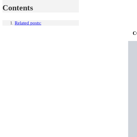
Contents
Related posts:
C