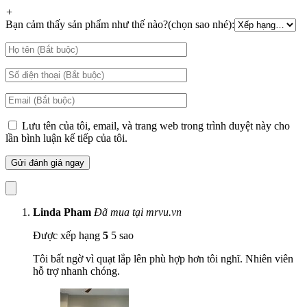
+
Bạn cảm thấy sản phẩm như thế nào?(chọn sao nhé):
Lưu tên của tôi, email, và trang web trong trình duyệt này cho
lần bình luận kế tiếp của tôi.
Linda Pham
Đã mua tại mrvu.vn
Được xếp hạng
5
5 sao
Tôi bất ngờ vì quạt lắp lên phù hợp hơn tôi nghĩ. Nhiên viên
hỗ trợ nhanh chóng.