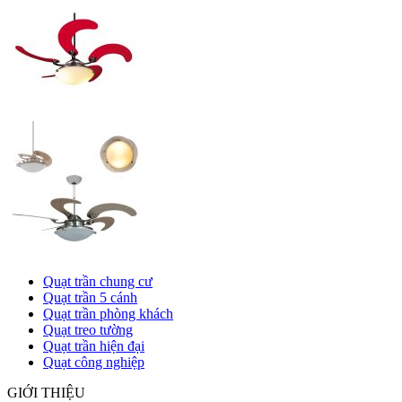
Quạt trần chung cư
Quạt trần 5 cánh
Quạt trần phòng khách
Quạt treo tường
Quạt trần hiện đại
Quạt công nghiệp
GIỚI THIỆU