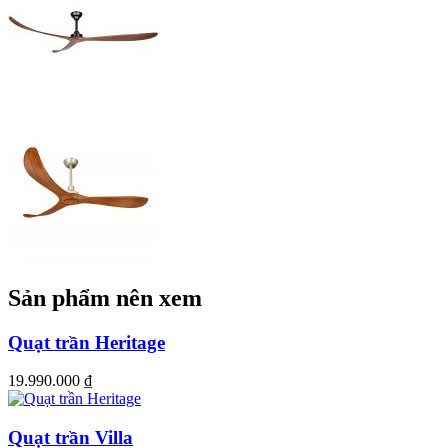
Sản phẩm nên xem
Quạt trần Heritage
19.990.000
₫
Quạt trần Villa