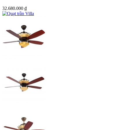
32.680.000
₫