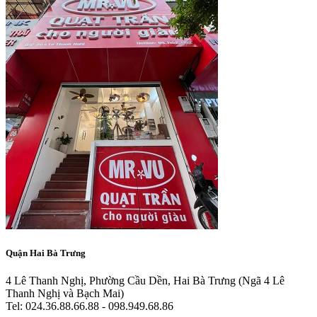
Quận Hai Bà Trưng
4 Lê Thanh Nghị, Phường Cầu Dền, Hai Bà Trưng
(Ngã 4 Lê
Thanh Nghị và Bạch Mai)
Tel: 024.36.88.66.88 - 098.949.68.86