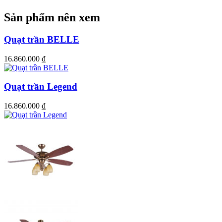
Sản phẩm nên xem
Quạt trần BELLE
16.860.000
₫
Quạt trần Legend
16.860.000
₫