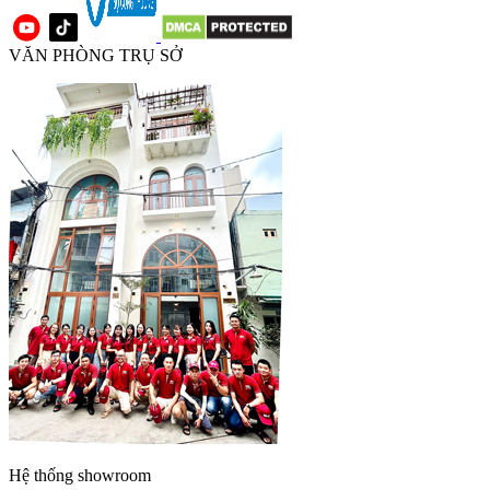
VĂN PHÒNG TRỤ SỞ
Hệ thống showroom