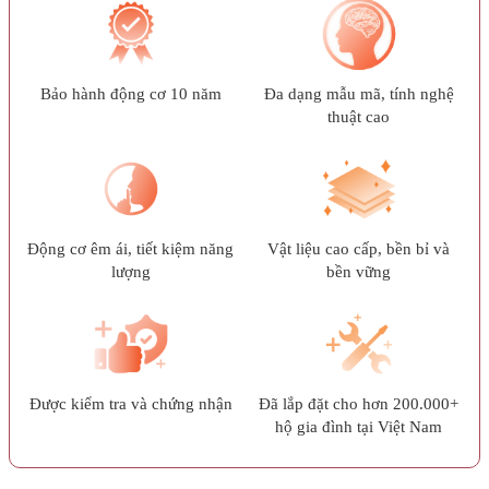
Bảo hành động cơ 10 năm
Đa dạng mẫu mã, tính nghệ
thuật cao
Động cơ êm ái, tiết kiệm năng
Vật liệu cao cấp, bền bỉ và
lượng
bền vững
Được kiểm tra và chứng nhận
Đã lắp đặt cho hơn 200.000+
hộ gia đình tại Việt Nam