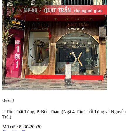
Quận 1
2 Tôn Thất Tùng, P. Bến Thành
(Ngã 4 Tôn Thất Tùng và Nguyễn
Trãi)
Mở cửa: 8h30-20h30