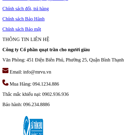
Chính sách đổi, trả hàng
Chính sách Bảo Hành
Chính sách Bảo mật
THÔNG TIN LIÊN HỆ
Công ty Cổ phần quạt trần cho người giàu
Văn Phòng: 451 Điện Biên Phủ, Phường 25, Quận Bình Thạnh
Email: info@mrvu.vn
Mua Hàng: 094.1234.886
Thắc mắc khiếu nại: 0902.936.936
Bảo hành: 096.234.8886