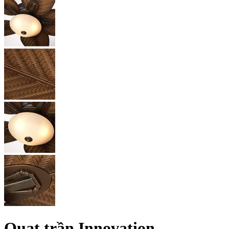
Quạt trần Innovation