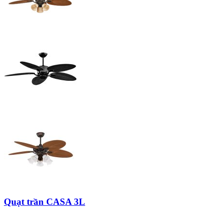
Quạt trần CASA 3L