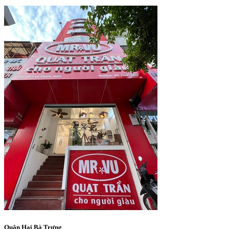
Quận Hai Bà Trưng