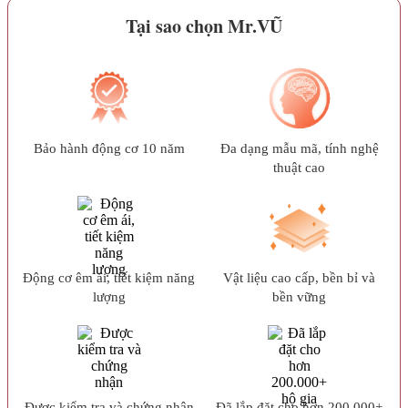
Tại sao chọn Mr.VŨ
Bảo hành động cơ 10 năm
Đa dạng mẫu mã, tính nghệ
thuật cao
Động cơ êm ái, tiết kiệm năng
Vật liệu cao cấp, bền bỉ và
lượng
bền vững
Được kiểm tra và chứng nhận
Đã lắp đặt cho hơn 200.000+