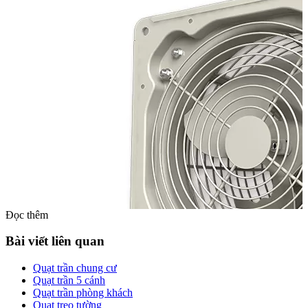
Đọc thêm
Bài viết liên quan
Quạt trần chung cư
Quạt trần 5 cánh
Quạt trần phòng khách
Quạt treo tường