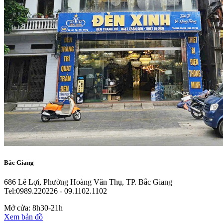
Bắc Giang
686 Lê Lợi, Phường Hoàng Văn Thụ, TP. Bắc Giang
Tel:0989.220226 - 09.1102.1102
Mở cửa: 8h30-21h
Xem bản đồ