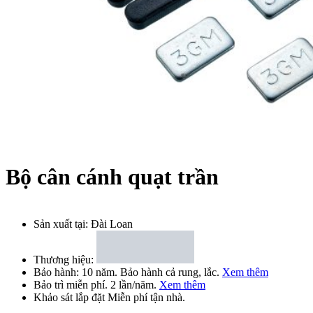
Bộ cân cánh quạt trần
Sản xuất tại:
Đài Loan
Thương hiệu:
Bảo hành:
10 năm
. Bảo hành cả rung, lắc.
Xem thêm
Bảo trì
miễn phí
. 2 lần/năm.
Xem thêm
Khảo sát lắp đặt
Miễn phí
tận nhà.